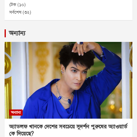
টেক
(১০)
সর্বশেষ
(৩২)
অন্যান্য
অন্যান্য
অ্যাডলফ খানকে দেশের সবচেয়ে সুদর্শন পুরুষের অ্যাওয়ার্ড
কে দিয়েছে?