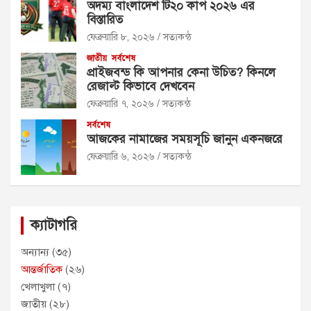
অদম্য বাংলাদেশ টি২০ কাপ ২০২৬ এর
বিস্তারিত
ফেব্রুয়ারি ৮, ২০২৬
সত্যকন্ঠ
জাতীয়
সর্বশেষ
প্রাইজবন্ড কি আপনার কেনা উচিত? কিনলে
রেজাল্ট কিভাবে দেখবেন
ফেব্রুয়ারি ৭, ২০২৬
সত্যকন্ঠ
সর্বশেষ
আজকের নামাজের সময়সূচি জানুন একনজরে
ফেব্রুয়ারি ৬, ২০২৬
সত্যকন্ঠ
ক্যাটাগরি
অন্যান্য
(৩৫)
আন্তর্জাতিক
(২৬)
খেলাখুলা
(৭)
জাতীয়
(২৮)