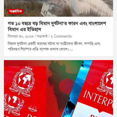
আন্তর্জাতিক
গত ১০ বছরে বড় বিমান দুর্ঘটনা’র কারন এবং বাংলাদেশ
বিমান এর ইতিহাস
ডিসেম্বর ৩০, ২০২৪
সত্যকন্ঠ
২ Comments
বিমান দুর্ঘটনা একটি ভয়াবহ ঘটনা যা যাত্রীদের জীবন, সম্পত্তি এবং
পরিবহণ শিল্পের প্রতি ব্যাপক প্রভাব ফেলে।…