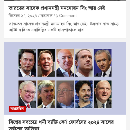
ভারতের সাবেক প্রধানমন্ত্রী মনমোহন সিং আর নেই
ডিসেম্বর ২৭, ২০২৪
সত্যকন্ঠ
১ Comment
ভারতের সাবেক প্রধানমন্ত্রী মনমোহন সিং আর নেই। শুক্রবার রাত সাড়ে
আটটার দিকে নয়াদিল্লির একটি হাসপাতালে মারা…
আন্তর্জাতিক
বিশ্বের সবচেয়ে ধনী ব্যক্তি কে? ফোর্বসের ২০২৪ সালের
সর্বশেষ তালিকা