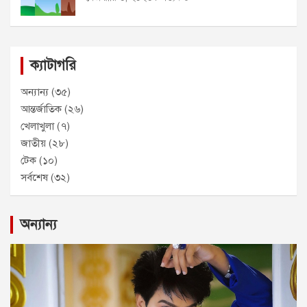
ক্যাটাগরি
অন্যান্য
(৩৫)
আন্তর্জাতিক
(২৬)
খেলাখুলা
(৭)
জাতীয়
(২৮)
টেক
(১০)
সর্বশেষ
(৩২)
অন্যান্য