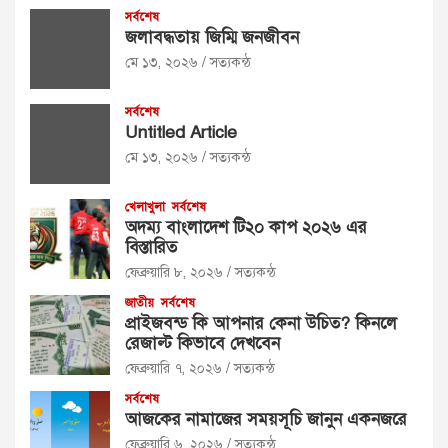
সর্বশেষ
জলাবদ্ধতায় জিম্মি জনজীবন
মে ১৩, ২০২৬
সত্যকন্ঠ
সর্বশেষ
Untitled Article
মে ১৩, ২০২৬
সত্যকন্ঠ
খেলাখুলা
সর্বশেষ
অদম্য বাংলাদেশ টি২০ কাপ ২০২৬ এর
বিস্তারিত
ফেব্রুয়ারি ৮, ২০২৬
সত্যকন্ঠ
জাতীয়
সর্বশেষ
প্রাইজবন্ড কি আপনার কেনা উচিত? কিনলে
রেজাল্ট কিভাবে দেখবেন
ফেব্রুয়ারি ৭, ২০২৬
সত্যকন্ঠ
সর্বশেষ
আজকের নামাজের সময়সূচি জানুন একনজরে
ফেব্রুয়ারি ৬, ২০২৬
সত্যকন্ঠ