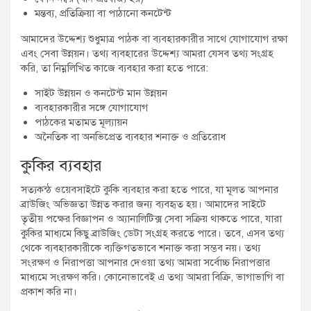
মন্তব্য, প্রতিক্রিয়া বা পাঠানো কনটেন্ট
আমাদের উদ্দেশ্য শুধুমাত্র পাঠক বা ব্যবহারকারীর সাথে যোগাযোগ রক্ষা
এবং সেবা উন্নয়ন। তথ্য ব্যবহারের উদ্দেশ্য আমরা যেসব তথ্য সংগ্রহ
করি, তা নিম্নলিখিত কাজে ব্যবহার করা হতে পারে:
সাইট উন্নয়ন ও কনটেন্ট মান উন্নয়ন
ব্যবহারকারীর সঙ্গে যোগাযোগ
পাঠকের মতামত মূল্যায়ন
অনৈতিক বা অনভিপ্রেত ব্যবহার শনাক্ত ও প্রতিরোধ
কুকির ব্যবহার
সত্যকন্ঠ ওয়েবসাইটে কুকি ব্যবহার করা হতে পারে, যা মূলত আপনার
ব্রাউজিং অভিজ্ঞতা উন্নত করার জন্য ব্যবহৃত হয়। আমাদের সাইটে
তৃতীয় পক্ষের বিজ্ঞাপন ও অ্যানালিটিক্স সেবা সক্রিয় থাকতে পারে, যারা
কুকির মাধ্যমে কিছু ব্রাউজিং ডেটা সংগ্রহ করতে পারে। তবে, এসব তথ্য
থেকে ব্যবহারকারীকে ব্যক্তিগতভাবে শনাক্ত করা সম্ভব নয়। তথ্য
সংরক্ষণ ও নিরাপত্তা আপনার দেওয়া তথ্য আমরা সর্বোচ্চ নিরাপত্তার
মাধ্যমে সংরক্ষণ করি। কোনোভাবেই এ তথ্য আমরা বিক্রি, ভাগাভাগি বা
প্রকাশ করি না।