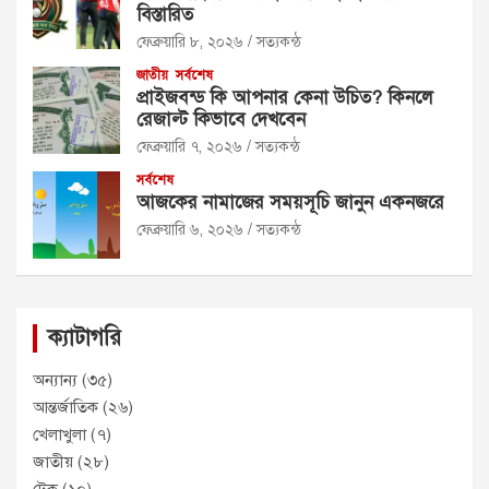
বিস্তারিত
ফেব্রুয়ারি ৮, ২০২৬
সত্যকন্ঠ
জাতীয়
সর্বশেষ
প্রাইজবন্ড কি আপনার কেনা উচিত? কিনলে
রেজাল্ট কিভাবে দেখবেন
ফেব্রুয়ারি ৭, ২০২৬
সত্যকন্ঠ
সর্বশেষ
আজকের নামাজের সময়সূচি জানুন একনজরে
ফেব্রুয়ারি ৬, ২০২৬
সত্যকন্ঠ
ক্যাটাগরি
অন্যান্য
(৩৫)
আন্তর্জাতিক
(২৬)
খেলাখুলা
(৭)
জাতীয়
(২৮)
টেক
(১০)