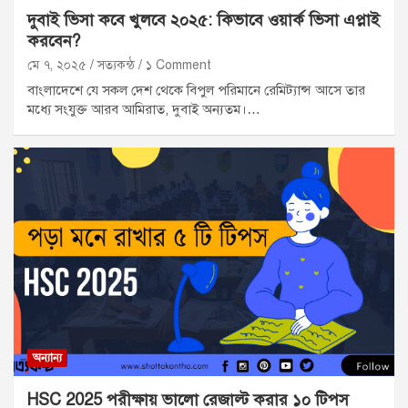
দুবাই ভিসা কবে খুলবে ২০২৫: কিভাবে ওয়ার্ক ভিসা এপ্লাই
করবেন?
মে ৭, ২০২৫
সত্যকন্ঠ
১ Comment
বাংলাদেশে যে সকল দেশ থেকে বিপুল পরিমানে রেমিট্যান্স আসে তার
মধ্যে সংযুক্ত আরব আমিরাত, দুবাই অন্যতম।…
অন্যান্য
HSC 2025 পরীক্ষায় ভালো রেজাল্ট করার ১০ টিপস