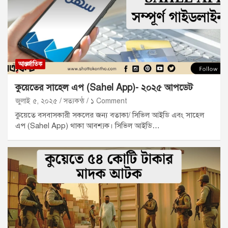
আন্তর্জাতিক
কুয়েতের সাহেল এপ (Sahel App)- ২০২৫ আপডেট
জুলাই ৫, ২০২৫
সত্যকন্ঠ
১ Comment
কুয়েতে বসবাসকারী সকলের জন্য বতাকা/ সিভিল আইডি এবং সাহেল
এপ (Sahel App) থাকা আবশ্যক। সিভিল আইডি…