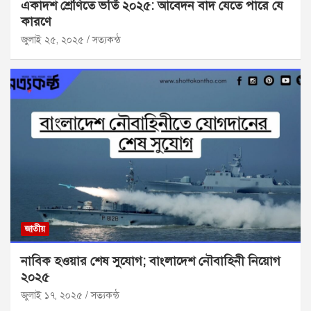
একাদশ শ্রেণিতে ভর্তি ২০২৫: আবেদন বাদ যেতে পারে যে
কারণে
জুলাই ২৫, ২০২৫
সত্যকন্ঠ
জাতীয়
নাবিক হওয়ার শেষ সুযোগ; বাংলাদেশ নৌবাহিনী নিয়োগ
২০২৫
জুলাই ১৭, ২০২৫
সত্যকন্ঠ