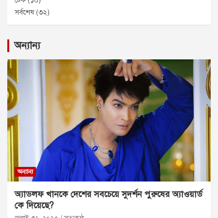
সর্বশেষ
(৩২)
অন্যান্য
অন্যান্য
অ্যাডলফ খানকে দেশের সবচেয়ে সুদর্শন পুরুষের অ্যাওয়ার্ড
কে দিয়েছে?