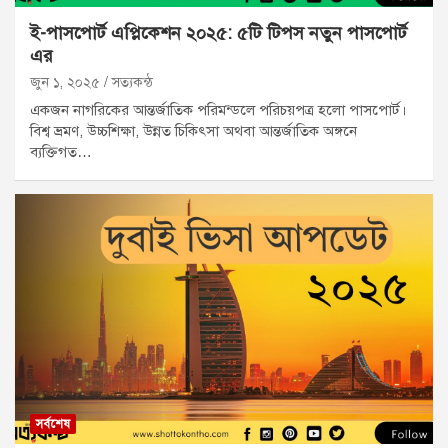
ই-পাসপোর্ট এপ্লিকেশন ২০২৫: ৫টি টিপস নতুন পাসপোর্ট
এর
জুন ১, ২০২৫
সত্যকন্ঠ
একজন নাগরিকের আন্তর্জাতিক পরিমন্ডলে পরিচয়পত্র হলো পাসপোর্ট।
বিশ্ব ভ্রমণ, উচ্চশিক্ষা, উন্নত চিকিৎসা অথবা আন্তর্জাতিক অঙ্গনে
ব্যক্তিগত…
সর্বশেষ