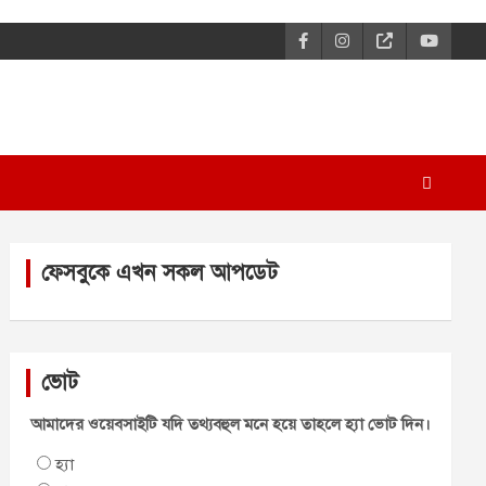
ফেসবুকে এখন সকল আপডেট
ভোট
আমাদের ওয়েবসাইটি যদি তথ্যবহুল মনে হয়ে তাহলে হ্যা ভোট দিন।
হ্যা