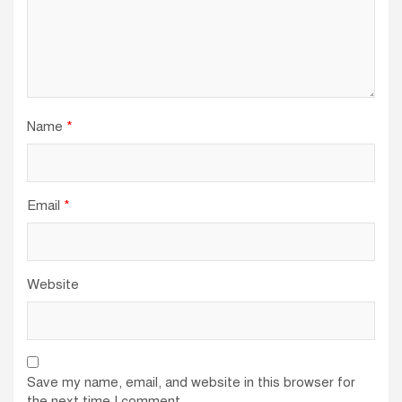
Name
*
Email
*
Website
Save my name, email, and website in this browser for
the next time I comment.