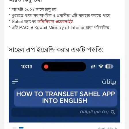
* অ্যাপটি ২০২১ সালে চালু হয়
* কুয়েতে থাকা সব নাগরিক ও প্রবাসীরা এটি ব্যবহার করতে পারে
* Sahel অ্যাপের
অফিসিয়াল ওয়েবসাইট
* এটি PACI ও Kuwait Ministry of Interior দ্বারা পরিচালিত
সাহেল এপ ইংরেজি করার একটি পদ্ধতি: