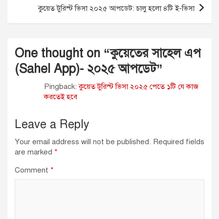
কুয়েত টুরিস্ট ভিসা ২০২৫ আপডেট: চালু হলো ৪টি ই-ভিসা
One thought on “
কুয়েতের সাহেল এপ
(Sahel App)- ২০২৫ আপডেট
”
Pingback:
কুয়েত টুরিস্ট ভিসা ২০২৫ পেতে ১টি যে কাজ
করতেই হবে
Leave a Reply
Your email address will not be published.
Required fields
are marked
*
Comment
*