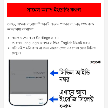
সাহেল অ্যাপ ইংরেজি করুন
যেহেতু অনেক বাংলাদেশি আরবি পড়তে পারেন না, তাই প্রথম কাজ
হচ্ছে ভাষা বদলানো:
অ্যাপ ওপেন করে Settings এ যান
তারপর Language অপশন এ গিয়ে English সিলেক্ট করুন
যদি এই পদ্ধতি কাজ না করে তাহলে পেজ এর শেষে দেয়া ভিডিও
দেখুন।