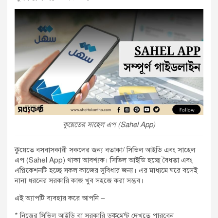
কুয়েতের সাহেল এপ (Sahel App)
কুয়েতে বসবাসকারী সকলের জন্য বতাকা/ সিভিল আইডি এবং সাহেল
এপ (Sahel App) থাকা আবশ্যক। সিভিল আইডি হচ্ছে বৈধতা এবং
এপ্লিকেশনটি হচ্ছে সকল কাজের সুবিধার জন্য। এর মাধ্যমে ঘরে বসেই
নানা ধরনের সরকারি কাজ খুব সহজে করা সম্ভব।
এই অ্যাপটি ব্যবহার করে আপনি –
* নিজের সিভিল আইডি বা সরকারি ডকুমেন্ট দেখতে পারবেন