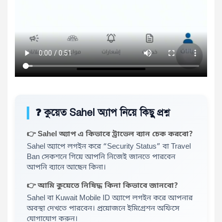
❓ কুয়েত Sahel অ্যাপ নিয়ে কিছু প্রশ্ন
👉 Sahel অ্যাপ এ কিভাবে ট্রাভেল ব্যান চেক করবো?
Sahel অ্যাপে লগইন করে “Security Status” বা Travel
Ban সেকশনে গিয়ে আপনি নিজেই জানতে পারবেন
আপনি ব্যানে আছেন কিনা।
👉 আমি কুয়েতে নিষিদ্ধ কিনা কিভাবে জানবো?
Sahel বা Kuwait Mobile ID অ্যাপে লগইন করে আপনার
অবস্থা দেখতে পারবেন। প্রয়োজনে ইমিগ্রেশন অফিসে
যোগাযোগ করুন।