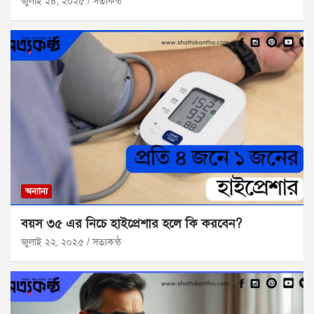
জুলাই ২৪, ২০২৫
সত্যকন্ঠ
অন্যান্য
বয়স ৩৫ এর নিচে হাইপ্রেশার হলে কি করবেন?
জুলাই ২২, ২০২৫
সত্যকন্ঠ