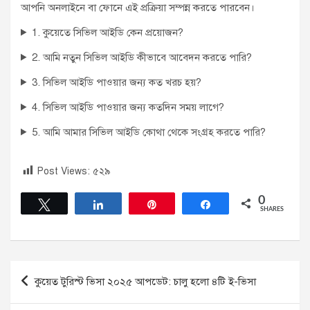
আপনি অনলাইনে বা ফোনে এই প্রক্রিয়া সম্পন্ন করতে পারবেন।
1. কুয়েতে সিভিল আইডি কেন প্রয়োজন?
2. আমি নতুন সিভিল আইডি কীভাবে আবেদন করতে পারি?
3. সিভিল আইডি পাওয়ার জন্য কত খরচ হয়?
4. সিভিল আইডি পাওয়ার জন্য কতদিন সময় লাগে?
5. আমি আমার সিভিল আইডি কোথা থেকে সংগ্রহ করতে পারি?
Post Views:
৫২৯
0
Tweet
Share
Pin
Share
SHARES
Post
কুয়েত টুরিস্ট ভিসা ২০২৫ আপডেট: চালু হলো ৪টি ই-ভিসা
navigation