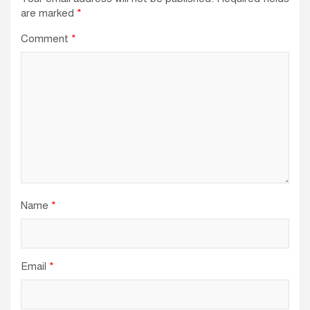
are marked
*
Comment
*
Name
*
Email
*