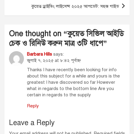
কুয়েত ড্রাইভিং লাইসেন্স ২০২৫ আপডেট: সহজ গাইড
One thought on “
কুয়েত সিভিল আইডি
চেক ও রিনিউ করুন মাত্র ৩টি ধাপে
”
Barbara Hills
says:
জুলাই ৭, ২০২৫ at ৮:৪২ পূর্বাহ্ণ
Thanks I have recently been looking for info
about this subject for a while and yours is the
greatest I have discovered so far However
what in regards to the bottom line Are you
certain in regards to the supply
Reply
Leave a Reply
Your email address will not be published.
Required fields