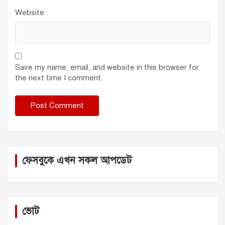
Website
Save my name, email, and website in this browser for
the next time I comment.
ফেসবুকে এখন সকল আপডেট
ভোট