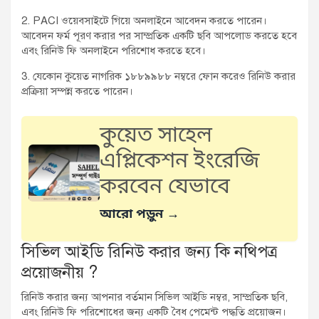
2. PACI ওয়েবসাইটে গিয়ে অনলাইনে আবেদন করতে পারেন।
আবেদন ফর্ম পূরণ করার পর সাম্প্রতিক একটি ছবি আপলোড করতে হবে
এবং রিনিউ ফি অনলাইনে পরিশোধ করতে হবে।
3. যেকোন কুয়েত নাগরিক ১৮৮৯৯৮৮ নম্বরে ফোন করেও রিনিউ করার
প্রক্রিয়া সম্পন্ন করতে পারেন।
কুয়েত সাহেল
এপ্লিকেশন ইংরেজি
করবেন যেভাবে
আরো পড়ুন →
সিভিল আইডি রিনিউ করার জন্য কি নথিপত্র
প্রয়োজনীয় ?
রিনিউ করার জন্য আপনার বর্তমান সিভিল আইডি নম্বর, সাম্প্রতিক ছবি,
এবং রিনিউ ফি পরিশোধের জন্য একটি বৈধ পেমেন্ট পদ্ধতি প্রয়োজন।