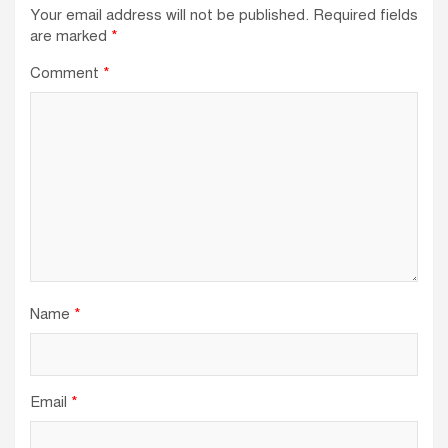
Your email address will not be published.
Required fields
are marked
*
Comment
*
Name
*
Email
*