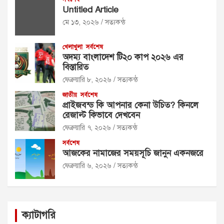
Untitled Article
মে ১৩, ২০২৬
সত্যকন্ঠ
খেলাখুলা
সর্বশেষ
অদম্য বাংলাদেশ টি২০ কাপ ২০২৬ এর
বিস্তারিত
ফেব্রুয়ারি ৮, ২০২৬
সত্যকন্ঠ
জাতীয়
সর্বশেষ
প্রাইজবন্ড কি আপনার কেনা উচিত? কিনলে
রেজাল্ট কিভাবে দেখবেন
ফেব্রুয়ারি ৭, ২০২৬
সত্যকন্ঠ
সর্বশেষ
আজকের নামাজের সময়সূচি জানুন একনজরে
ফেব্রুয়ারি ৬, ২০২৬
সত্যকন্ঠ
ক্যাটাগরি