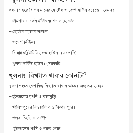
খুলনা শহরে বিভিন্ন মানের হোটেল ও রেস্ট হাউস রয়েছে। যেমনঃ
– টাইগার গার্ডেন ইন্টারন্যাশনাল হোটেল।
– হোটেল ক্যাসল সালাম।
– ওয়েস্টার্ন ইন।
– বিআইডব্লিউটিসি রেস্ট হাউস। (সরকারি)
– খুলনা সার্কিট হাউস। (সরকারি)
খুলনায় বিখ্যাত খাবার কোনটি?
খুলনা শহরে বেশ কিছু বিখ্যাত খাবার আছে। অন্যতম হচ্ছেঃ
– চুইঝালের ঘুগনি ও ঝালমুড়ি।
– খালিশপুরের বিরিয়ানি ও ১ টাকার পুরি।
– গলদা চিংড়ি ও সন্দেশ।
– চুইঝালের খাসি ও গরুর গোস্ত