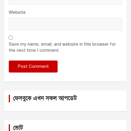
Website
Save my name, email, and website in this browser for
the next time I comment.
ফেসবুকে এখন সকল আপডেট
ভোট