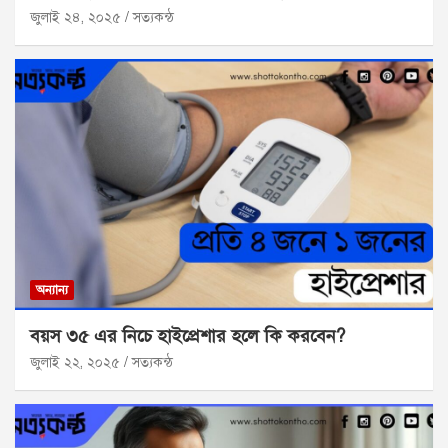
জুলাই ২৪, ২০২৫
সত্যকন্ঠ
অন্যান্য
বয়স ৩৫ এর নিচে হাইপ্রেশার হলে কি করবেন?
জুলাই ২২, ২০২৫
সত্যকন্ঠ