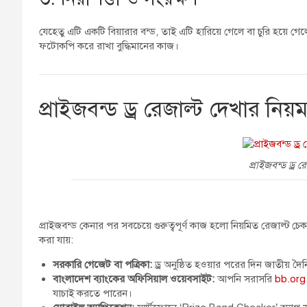
যেহেতু এটি একটি বিয়ারার বন্ড, তাই এটি হারিয়ে গেলে বা চুরি হয়ে গেলে
ফটোকপি করে রাখা বুদ্ধিমানের কাজ।
প্রাইজবন্ড ড্র রেজাল্ট দেখার নিয়
প্রাইজবন্ড ড্র 
প্রাইজবন্ড কেনার পর সবচেয়ে গুরুত্বপূর্ণ কাজ হলো নিয়মিত রেজাল্ট চেক ক
করা যায়:
সরকারি গেজেট বা পত্রিকা:
ড্র অনুষ্ঠিত হওয়ার পরের দিন জাতীয় দৈনি
বাংলাদেশ ব্যাংকের অফিসিয়াল ওয়েবসাইট:
আপনি সরাসরি
bb.org
যাচাই করতে পারেন।