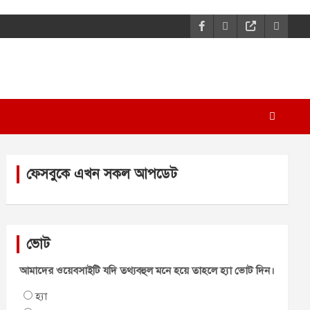
ফেসবুকে এখন সকল আপডেট
ভোট
আমাদের ওয়েবসাইটি যদি তথ্যবহুল মনে হয়ে তাহলে হ্যা ভোট দিন।
হ্যা