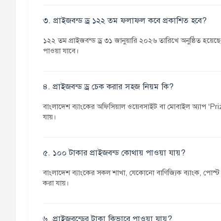
৩. প্রাইজবন্ড ড্র ১২২ তম ফলাফল কবে প্রকাশিত হবে?
১২২ তম প্রাইজবন্ড ড্র ৩১ জানুয়ারি ২০২৬ তারিখে অনুষ্ঠিত হ
পাওয়া যাবে।
৪. প্রাইজবন্ড ড্র চেক করার সহজ নিয়ম কি?
বাংলাদেশ ব্যাংকের অফিসিয়াল ওয়েবসাইট বা মোবাইল অ্যাপ ‘Pri
যায়।
৫. ১০০ টাকার প্রাইজবন্ড কোথায় পাওয়া যায়?
বাংলাদেশ ব্যাংকের সকল শাখা, যেকোনো বাণিজ্যিক ব্যাংক, পোস্ট 
করা যায়।
৬. প্রাইজবন্ডের টাকা কিভাবে পাওয়া যায়?