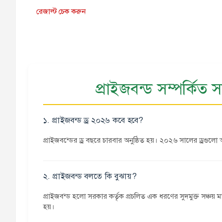
রেজাল্ট চেক করুন
প্রাইজবন্ড সম্পর্কিত
১. প্রাইজবন্ড ড্র ২০২৬ কবে হবে?
প্রাইজবন্ডের ড্র বছরে চারবার অনুষ্ঠিত হয়। ২০২৬ সালের ড্রগুলো 
২. প্রাইজবন্ড বলতে কি বুঝায়?
প্রাইজবন্ড হলো সরকার কর্তৃক প্রচলিত এক ধরণের সুদমুক্ত সঞ্চয় মা
হয়।