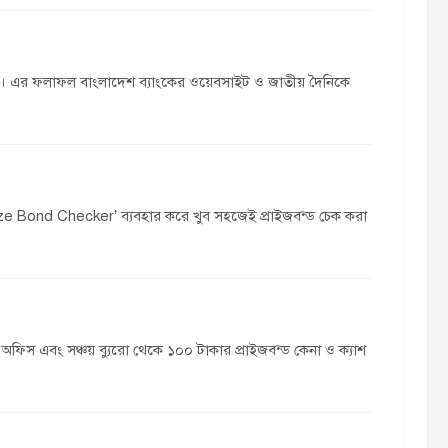
য়েছে। এর ফলাফল বাংলাদেশ ব্যাংকের ওয়েবসাইট ও জাতীয় দৈনিকে
ze Bond Checker’ ব্যবহার করে খুব সহজেই প্রাইজবন্ড চেক করা
অফিস এবং সঞ্চয় ব্যুরো থেকে ১০০ টাকার প্রাইজবন্ড কেনা ও ক্যাশ