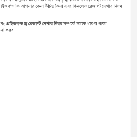
 প্রাইজবন্ড কি আপনার কেনা উচিত কিনা এবং কিনলেও রেজাল্ট দেখার নিয়ম
 এবং
প্রাইজবন্ড ড্র রেজাল্ট দেখার নিয়ম
সম্পর্কে সম্যক ধারণা থাকা
চনা করব।