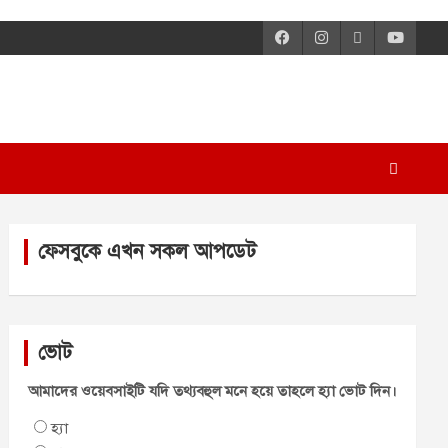
ফেসবুকে এখন সকল আপডেট
ভোট
আমাদের ওয়েবসাইটি যদি তথ্যবহুল মনে হয়ে তাহলে হ্যা ভোট দিন।
হ্যা