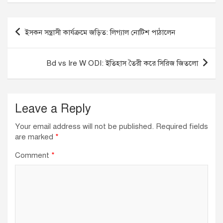
Post
ইসকন সন্ত্রাসী কার্যক্রমে জড়িত: লিগ্যাল নোটিশ পাঠালেন
navigation
Bd vs Ire W ODI: ইতিহাস তৈরী করে সিরিজ জিতলো
Leave a Reply
Your email address will not be published.
Required fields
are marked
*
Comment
*