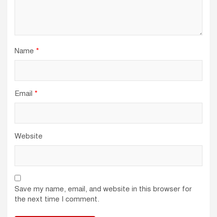
Name
*
Email
*
Website
Save my name, email, and website in this browser for
the next time I comment.