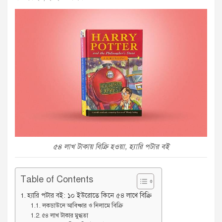
৫৪ লাখ টাকায় বিক্রি হওয়া, হ্যারি পটার বই
Table of Contents
হ্যারি পটার বই: ১০ ইউরোতে কিনে ৫৪ লাখে বিক্রি
লকডাউনে আবিষ্কার ও নিলামে বিক্রি
৫৪ লাখ টাকার মুগ্ধতা