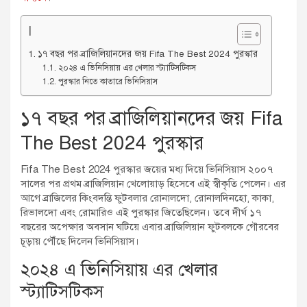
I
১৭ বছর পর ব্রাজিলিয়ানদের জয় Fifa The Best 2024 পুরস্কার
২০২৪ এ ভিনিসিয়ায় এর খেলার স্ট্যাটিসটিকস
পুরস্কার নিতে কাতারে ভিনিসিয়াস
১৭ বছর পর ব্রাজিলিয়ানদের জয় Fifa
The Best 2024 পুরস্কার
Fifa The Best 2024 পুরস্কার জয়ের মধ্য দিয়ে ভিনিসিয়াস ২০০৭
সালের পর প্রথম ব্রাজিলিয়ান খেলোয়াড় হিসেবে এই স্বীকৃতি পেলেন। এর
আগে ব্রাজিলের কিংবদন্তি ফুটবলার রোনালদো, রোনালদিনহো, কাকা,
রিভালদো এবং রোমারিও এই পুরস্কার জিতেছিলেন। তবে দীর্ঘ ১৭
বছরের অপেক্ষার অবসান ঘটিয়ে এবার ব্রাজিলিয়ান ফুটবলকে গৌরবের
চূড়ায় পৌঁছে দিলেন ভিনিসিয়াস।
২০২৪ এ ভিনিসিয়ায় এর খেলার
স্ট্যাটিসটিকস