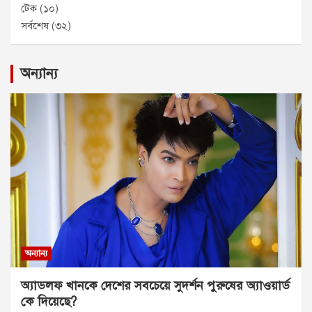
টেক
(১০)
সর্বশেষ
(৩২)
অন্যান্য
অন্যান্য
অ্যাডলফ খানকে দেশের সবচেয়ে সুদর্শন পুরুষের অ্যাওয়ার্ড
কে দিয়েছে?