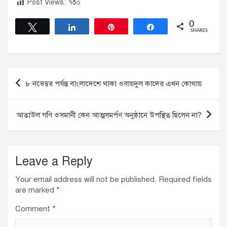
Post Views:
৭৩০
0
Tweet
Share
Pin
Share
SHARES
Post
৮ নভেম্বর পর্যন্ত বাংলাদেশে থাকা ওবায়দুল কাদের এখন কোথায়
navigation
আতাউল গণি ওসমানী কেন আত্মসমর্পণ অনুষ্ঠানে উপস্থিত ছিলেন না?
Leave a Reply
Your email address will not be published.
Required fields
are marked
*
Comment
*