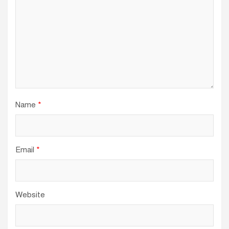
Name
*
Email
*
Website