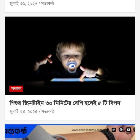
জুলাই ৩১, ২০২৫
সত্যকন্ঠ
অন্যান্য
শিশুর স্ক্রিনটাইম ৩০ মিনিটের বেশি হলেই ৫ টি বিপদ
জুলাই ২৪, ২০২৫
সত্যকন্ঠ