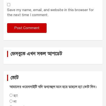
Save my name, email, and website in this browser for
the next time I comment.
ফেসবুকে এখন সকল আপডেট
ভোট
আমাদের ওয়েবসাইটি যদি তথ্যবহুল মনে হয়ে তাহলে হ্যা ভোট দিন।
হ্যা
না